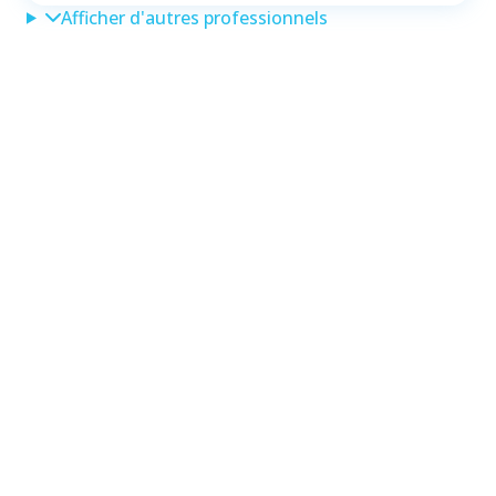
Afficher d'autres professionnels