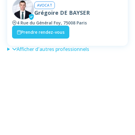
AVOCAT
Grégoire DE BAYSER
4 Rue du Général Foy, 75008 Paris
Prendre rendez-vous
Afficher d'autres professionnels