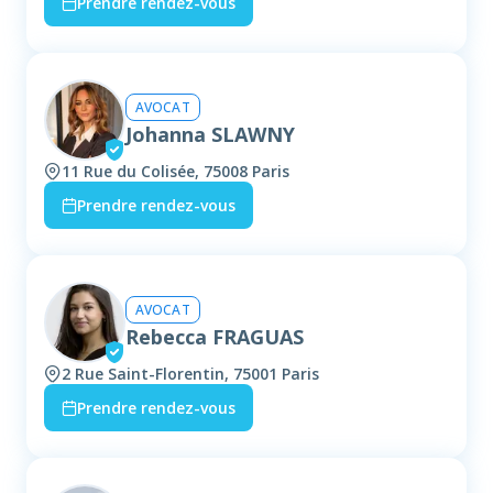
Prendre rendez-vous
AVOCAT
Johanna SLAWNY
11 Rue du Colisée, 75008 Paris
Prendre rendez-vous
AVOCAT
Rebecca FRAGUAS
2 Rue Saint-Florentin, 75001 Paris
Prendre rendez-vous