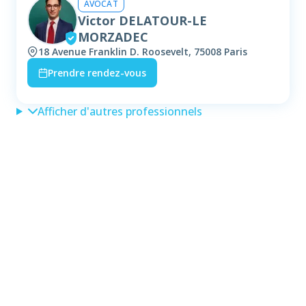
AVOCAT
Victor DELATOUR-LE
MORZADEC
18 Avenue Franklin D. Roosevelt, 75008 Paris
Prendre rendez-vous
Afficher d'autres professionnels