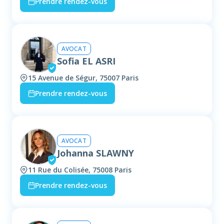
Prendre rendez-vous
AVOCAT
Sofia EL ASRI
15 Avenue de Ségur, 75007 Paris
Prendre rendez-vous
AVOCAT
Johanna SLAWNY
11 Rue du Colisée, 75008 Paris
Prendre rendez-vous