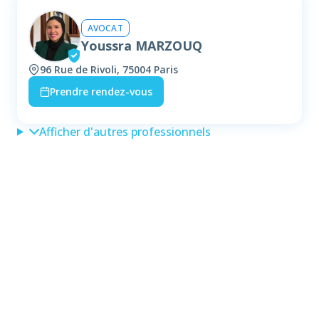
AVOCAT
Youssra MARZOUQ
96 Rue de Rivoli, 75004 Paris
Prendre rendez-vous
Afficher d'autres professionnels