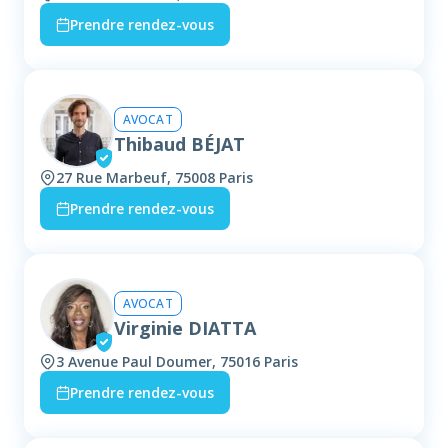
Prendre rendez-vous
AVOCAT
Thibaud BÉJAT
27 Rue Marbeuf, 75008 Paris
Prendre rendez-vous
AVOCAT
Virginie DIATTA
3 Avenue Paul Doumer, 75016 Paris
Prendre rendez-vous