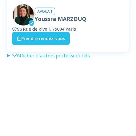
AVOCAT
Youssra MARZOUQ
96 Rue de Rivoli, 75004 Paris
Prendre rendez-vous
Afficher d'autres professionnels