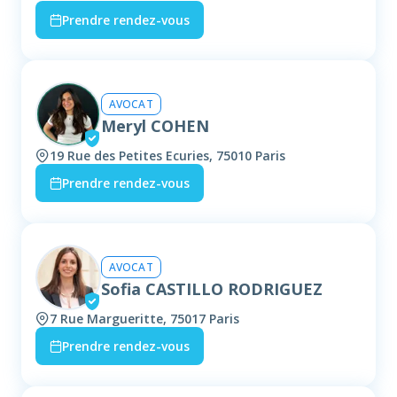
Prendre rendez-vous
AVOCAT
Meryl COHEN
19 Rue des Petites Ecuries, 75010 Paris
Prendre rendez-vous
AVOCAT
Sofia CASTILLO RODRIGUEZ
7 Rue Margueritte, 75017 Paris
Prendre rendez-vous