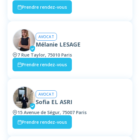
Prendre rendez-vous
AVOCAT
Mélanie LESAGE
7 Rue Taylor, 75010 Paris
Prendre rendez-vous
AVOCAT
Sofia EL ASRI
15 Avenue de Ségur, 75007 Paris
Prendre rendez-vous