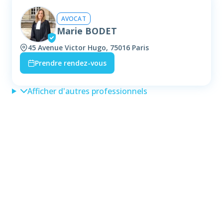
AVOCAT
Marie BODET
45 Avenue Victor Hugo, 75016 Paris
Prendre rendez-vous
Afficher d'autres professionnels