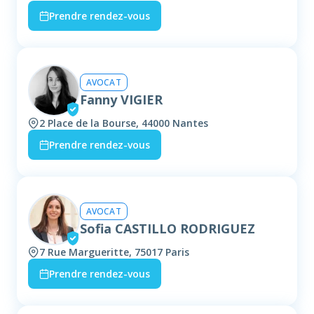
Prendre rendez-vous
AVOCAT
Fanny VIGIER
2 Place de la Bourse, 44000 Nantes
Prendre rendez-vous
AVOCAT
Sofia CASTILLO RODRIGUEZ
7 Rue Margueritte, 75017 Paris
Prendre rendez-vous