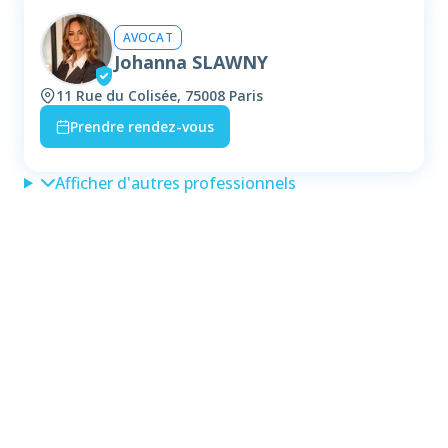
AVOCAT
Johanna SLAWNY
11 Rue du Colisée, 75008 Paris
Prendre rendez-vous
Afficher d'autres professionnels