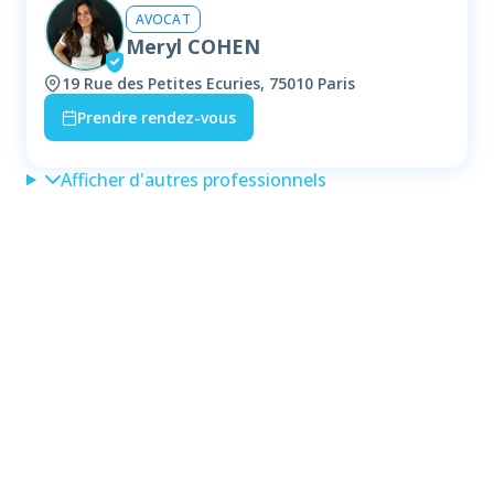
AVOCAT
Meryl COHEN
19 Rue des Petites Ecuries, 75010 Paris
Prendre rendez-vous
Afficher d'autres professionnels