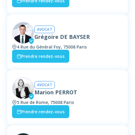
Prendre rendez-vous
AVOCAT
Grégoire DE BAYSER
4 Rue du Général Foy, 75008 Paris
Prendre rendez-vous
AVOCAT
Marion PERROT
5 Rue de Rome, 75008 Paris
Prendre rendez-vous