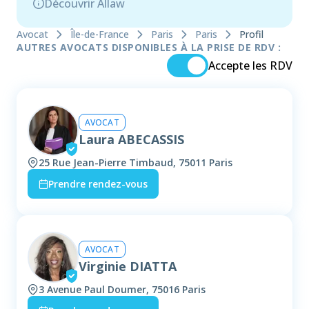
Découvrir Allaw
Avocat
Île-de-France
Paris
Paris
Profil
AUTRES AVOCATS DISPONIBLES À LA PRISE DE RDV :
Accepte les RDV
AVOCAT
Laura ABECASSIS
25 Rue Jean-Pierre Timbaud, 75011 Paris
Prendre rendez-vous
AVOCAT
Virginie DIATTA
3 Avenue Paul Doumer, 75016 Paris