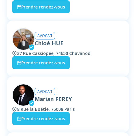
Prendre rendez-vous
AVOCAT
Chloé HUE
37 Rue Cassiopée, 74650 Chavanod
Prendre rendez-vous
AVOCAT
Marian FEREY
8 Rue la Boétie, 75008 Paris
Prendre rendez-vous