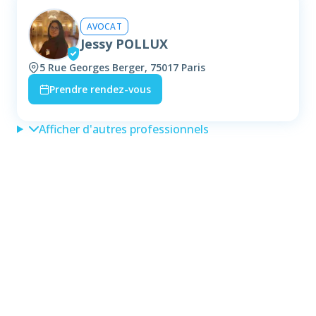
AVOCAT
Jessy POLLUX
5 Rue Georges Berger, 75017 Paris
Prendre rendez-vous
Afficher d'autres professionnels