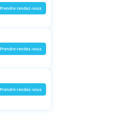
Prendre rendez-vous
Prendre rendez-vous
Prendre rendez-vous