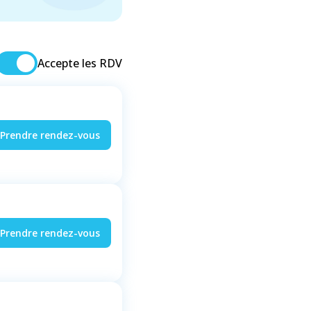
Accepte les RDV
Prendre rendez-vous
Prendre rendez-vous