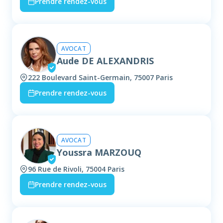
Prendre rendez-vous
AVOCAT
Aude DE ALEXANDRIS
222 Boulevard Saint-Germain, 75007 Paris
Prendre rendez-vous
AVOCAT
Youssra MARZOUQ
96 Rue de Rivoli, 75004 Paris
Prendre rendez-vous