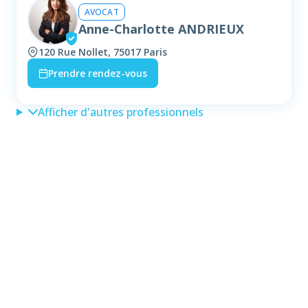
AVOCAT
Anne-Charlotte ANDRIEUX
120 Rue Nollet, 75017 Paris
Prendre rendez-vous
Afficher d'autres professionnels