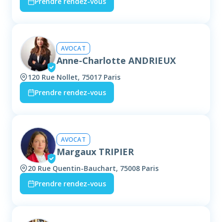
Prendre rendez-vous
AVOCAT
Anne-Charlotte ANDRIEUX
120 Rue Nollet, 75017 Paris
Prendre rendez-vous
AVOCAT
Margaux TRIPIER
20 Rue Quentin-Bauchart, 75008 Paris
Prendre rendez-vous