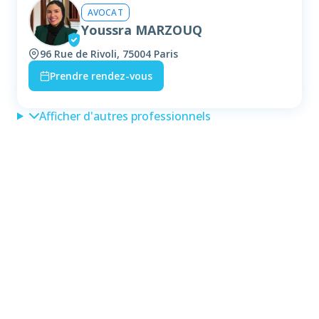
AVOCAT
Youssra MARZOUQ
96 Rue de Rivoli, 75004 Paris
Prendre rendez-vous
Afficher d'autres professionnels