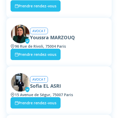
Prendre rendez-vous
AVOCAT
Youssra MARZOUQ
96 Rue de Rivoli, 75004 Paris
Prendre rendez-vous
AVOCAT
Sofia EL ASRI
15 Avenue de Ségur, 75007 Paris
Prendre rendez-vous