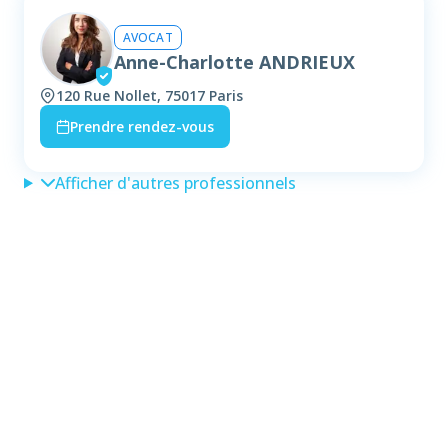
AVOCAT
Anne-Charlotte ANDRIEUX
120 Rue Nollet, 75017 Paris
Prendre rendez-vous
Afficher d'autres professionnels