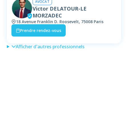
AVOCAT
Victor DELATOUR-LE
MORZADEC
18 Avenue Franklin D. Roosevelt, 75008 Paris
Prendre rendez-vous
Afficher d'autres professionnels