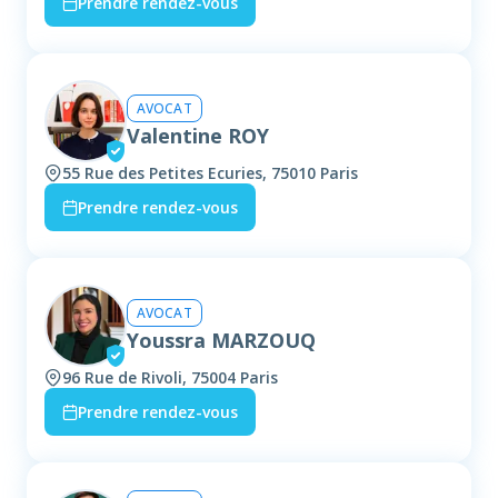
Prendre rendez-vous
AVOCAT
Valentine ROY
55 Rue des Petites Ecuries, 75010 Paris
Prendre rendez-vous
AVOCAT
Youssra MARZOUQ
96 Rue de Rivoli, 75004 Paris
Prendre rendez-vous