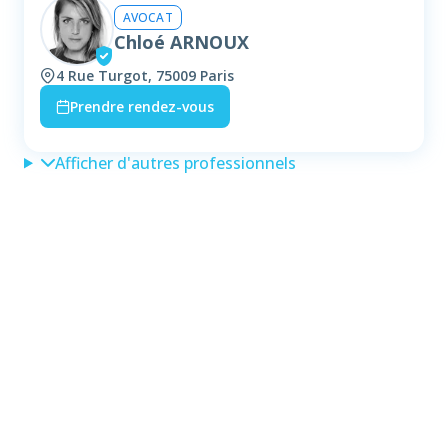
AVOCAT
Chloé ARNOUX
4 Rue Turgot, 75009 Paris
Prendre rendez-vous
Afficher d'autres professionnels