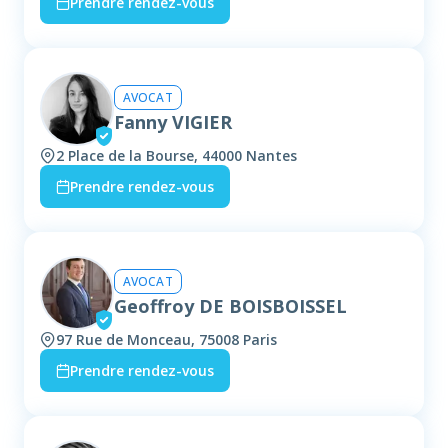
Prendre rendez-vous
AVOCAT
Fanny VIGIER
2 Place de la Bourse, 44000 Nantes
Prendre rendez-vous
AVOCAT
Geoffroy DE BOISBOISSEL
97 Rue de Monceau, 75008 Paris
Prendre rendez-vous