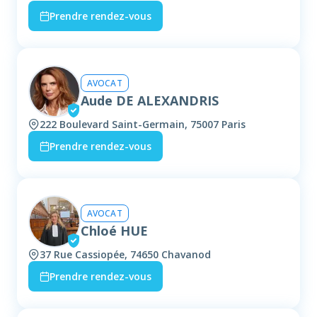
Prendre rendez-vous
AVOCAT
Aude DE ALEXANDRIS
222 Boulevard Saint-Germain, 75007 Paris
Prendre rendez-vous
AVOCAT
Chloé HUE
37 Rue Cassiopée, 74650 Chavanod
Prendre rendez-vous