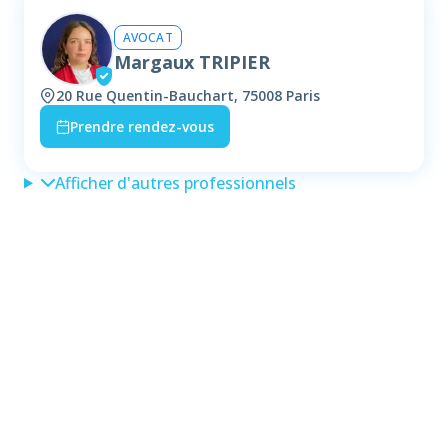
AVOCAT
Margaux TRIPIER
20 Rue Quentin-Bauchart, 75008 Paris
Prendre rendez-vous
Afficher d'autres professionnels