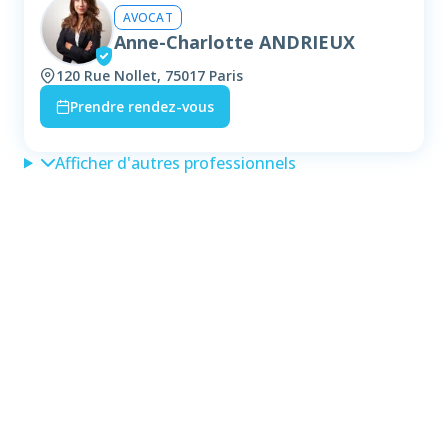
AVOCAT
Anne-Charlotte ANDRIEUX
120 Rue Nollet, 75017 Paris
Prendre rendez-vous
Afficher d'autres professionnels