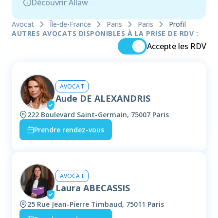
Découvrir Allaw
Avocat
Île-de-France
Paris
Paris
Profil
AUTRES AVOCATS DISPONIBLES À LA PRISE DE RDV :
Accepte les RDV
AVOCAT
Aude DE ALEXANDRIS
222 Boulevard Saint-Germain, 75007 Paris
Prendre rendez-vous
AVOCAT
Laura ABECASSIS
25 Rue Jean-Pierre Timbaud, 75011 Paris