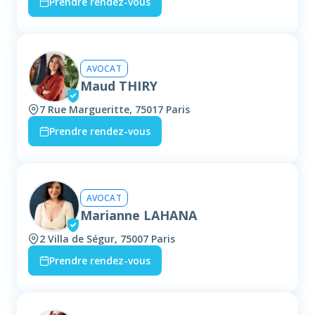
Prendre rendez-vous
AVOCAT
Maud THIRY
7 Rue Margueritte, 75017 Paris
Prendre rendez-vous
AVOCAT
Marianne LAHANA
2 Villa de Ségur, 75007 Paris
Prendre rendez-vous