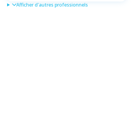
Afficher d'autres professionnels