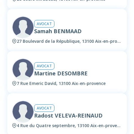
AVOCAT
Samah BENMAAD
27 Boulevard de la République, 13100 Aix-en-provence
AVOCAT
Martine DESOMBRE
7 Rue Emeric David, 13100 Aix-en-provence
AVOCAT
Radost VELEVA-REINAUD
4 Rue du Quatre septembre, 13100 Aix-en-provence