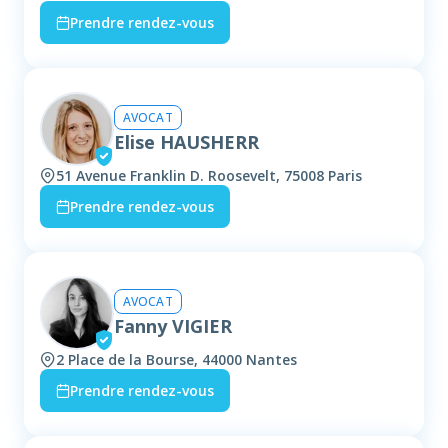
Prendre rendez-vous
AVOCAT
Elise HAUSHERR
51 Avenue Franklin D. Roosevelt, 75008 Paris
Prendre rendez-vous
AVOCAT
Fanny VIGIER
2 Place de la Bourse, 44000 Nantes
Prendre rendez-vous