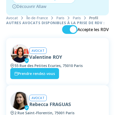
Découvrir Allaw
Avocat
Île-de-France
Paris
Paris
Profil
AUTRES AVOCATS DISPONIBLES À LA PRISE DE RDV :
Accepte les RDV
AVOCAT
Valentine ROY
55 Rue des Petites Ecuries, 75010 Paris
Prendre rendez-vous
AVOCAT
Rebecca FRAGUAS
2 Rue Saint-Florentin, 75001 Paris