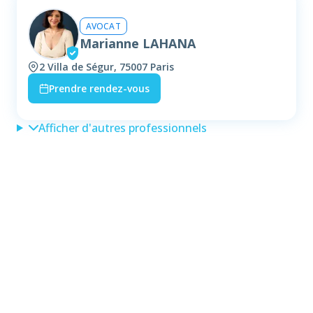
AVOCAT
Marianne LAHANA
2 Villa de Ségur, 75007 Paris
Prendre rendez-vous
Afficher d'autres professionnels