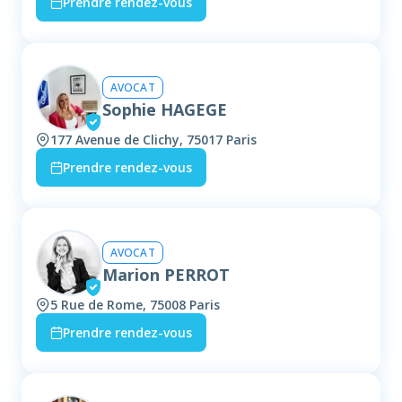
Prendre rendez-vous
AVOCAT
Sophie HAGEGE
177 Avenue de Clichy, 75017 Paris
Prendre rendez-vous
AVOCAT
Marion PERROT
5 Rue de Rome, 75008 Paris
Prendre rendez-vous