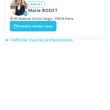
AVOCAT
Marie BODET
45 Avenue Victor Hugo, 75016 Paris
Prendre rendez-vous
Afficher d'autres professionnels