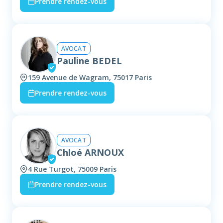
Prendre rendez-vous
AVOCAT
Pauline BEDEL
159 Avenue de Wagram, 75017 Paris
Prendre rendez-vous
AVOCAT
Chloé ARNOUX
4 Rue Turgot, 75009 Paris
Prendre rendez-vous