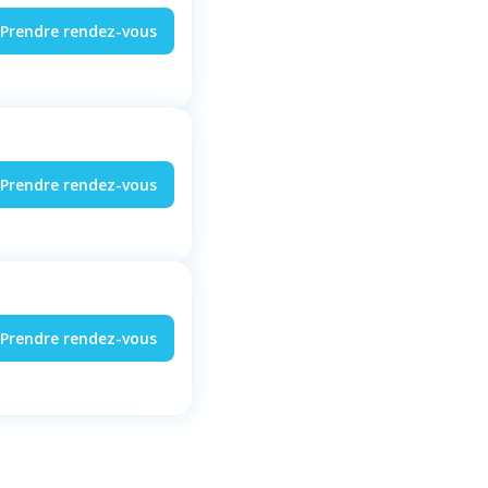
Prendre rendez-vous
Prendre rendez-vous
Prendre rendez-vous