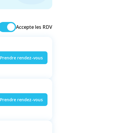
Accepte les RDV
Prendre rendez-vous
Prendre rendez-vous