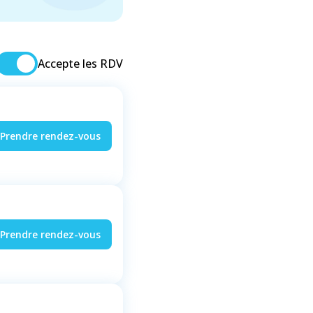
Accepte les RDV
Prendre rendez-vous
Prendre rendez-vous