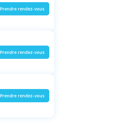
Prendre rendez-vous
Prendre rendez-vous
Prendre rendez-vous