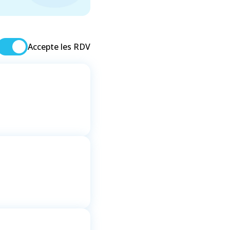
Accepte les RDV