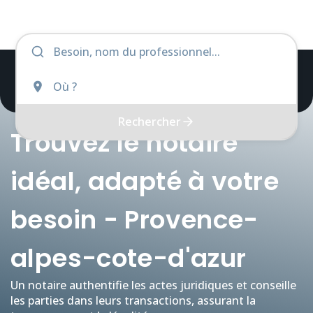
Rechercher
Trouvez le notaire
idéal, adapté à votre
besoin - Provence-
alpes-cote-d'azur
Un notaire authentifie les actes juridiques et conseille
les parties dans leurs transactions, assurant la