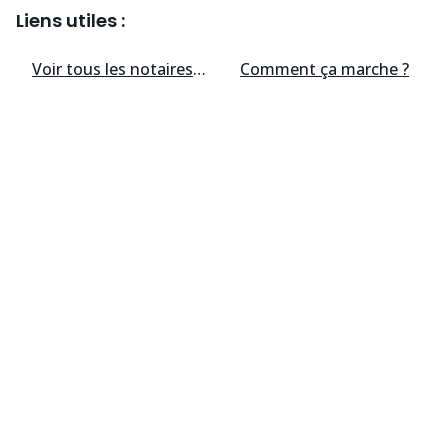
Liens utiles :
Voir tous les
notaires
disponibles
Comment ça marche ?