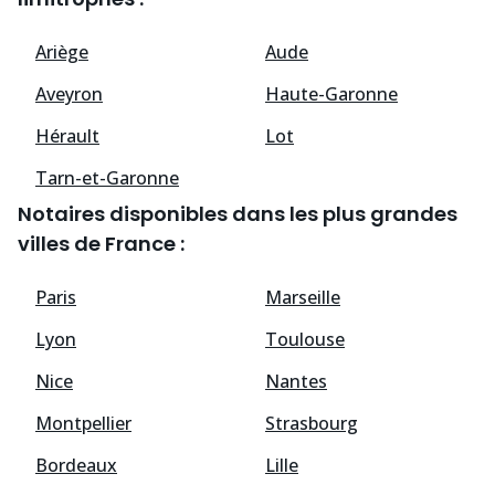
Ariège
Aude
Aveyron
Haute-Garonne
Hérault
Lot
Tarn-et-Garonne
Notaires disponibles dans les plus grandes
villes de France :
Paris
Marseille
Lyon
Toulouse
Nice
Nantes
Montpellier
Strasbourg
Bordeaux
Lille