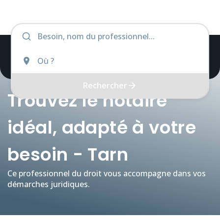
Rechercher
Trouvez le notaire
idéal, adapté à votre
besoin - Tarn
Ce professionnel du droit vous accompagne dans vos
démarches juridiques.