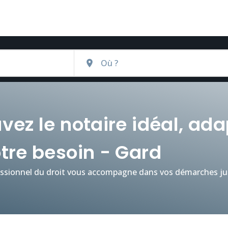
vez le notaire idéal, ad
tre besoin - Gard
ssionnel du droit vous accompagne dans vos démarches jur