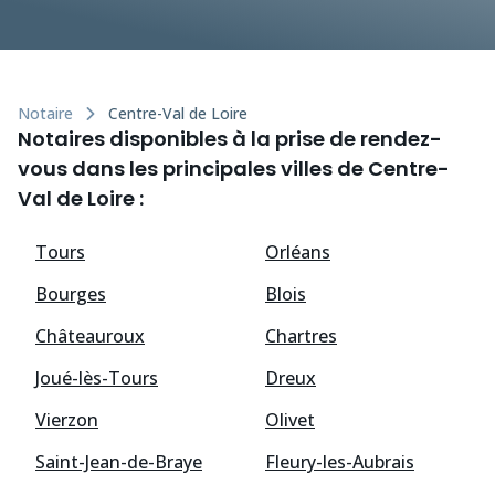
Notaire
Centre-Val de Loire
Notaires disponibles à la prise de rendez-
vous dans les principales villes de Centre-
Val de Loire :
Tours
Orléans
Bourges
Blois
Châteauroux
Chartres
Joué-lès-Tours
Dreux
Vierzon
Olivet
Saint-Jean-de-Braye
Fleury-les-Aubrais