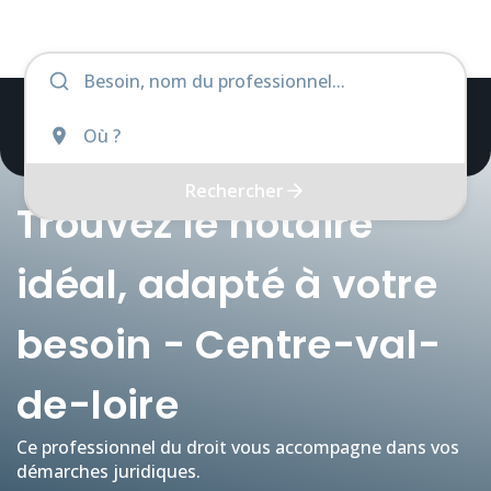
Rechercher
Trouvez le notaire
idéal, adapté à votre
besoin - Centre-val-
de-loire
Ce professionnel du droit vous accompagne dans vos
démarches juridiques.