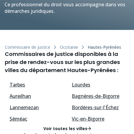
Ce professionnel du droit vous accompagne dans vos
démarches juridiques.
Commissaire de justice
Occitanie
Hautes-Pyrénées
Commissaires de justice disponibles à la
prise de rendez-vous sur les plus grandes
villes du département Hautes-Pyrénées :
Tarbes
Lourdes
Aureilhan
Bagnères-de-Bigorre
Lannemezan
Bordères-sur-l'Échez
Séméac
Vic-en-Bigorre
Voir toutes les villes