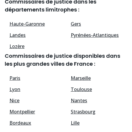
Commissaires de justice dans les
départements limitrophes :
Haute-Garonne
Gers
Landes
Pyrénées-Atlantiques
Lozère
Commissaires de justice disponibles dans
les plus grandes villes de France :
Paris
Marseille
Lyon
Toulouse
Nice
Nantes
Montpellier
Strasbourg
Bordeaux
Lille