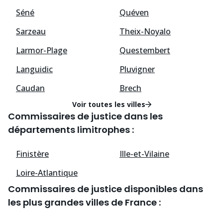
Séné
Quéven
Sarzeau
Theix-Noyalo
Larmor-Plage
Questembert
Languidic
Pluvigner
Caudan
Brech
Voir toutes les villes
Commissaires de justice dans les
départements limitrophes :
Finistère
Ille-et-Vilaine
Loire-Atlantique
Commissaires de justice disponibles dans
les plus grandes villes de France :