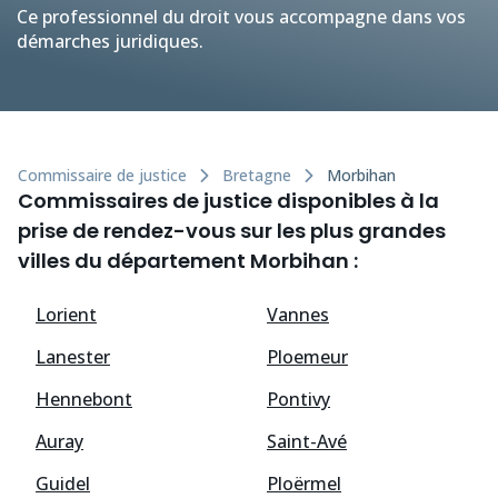
Ce professionnel du droit vous accompagne dans vos
démarches juridiques.
Commissaire de justice
Bretagne
Morbihan
Commissaires de justice disponibles à la
prise de rendez-vous sur les plus grandes
villes du département Morbihan :
Lorient
Vannes
Lanester
Ploemeur
Hennebont
Pontivy
Auray
Saint-Avé
Guidel
Ploërmel