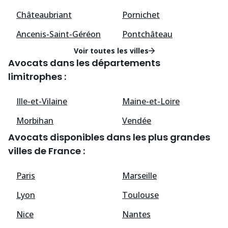
Châteaubriant
Pornichet
Ancenis-Saint-Géréon
Pontchâteau
Voir toutes les villes
Avocats dans les départements
limitrophes :
Ille-et-Vilaine
Maine-et-Loire
Morbihan
Vendée
Avocats disponibles dans les plus grandes
villes de France :
Paris
Marseille
Lyon
Toulouse
Nice
Nantes