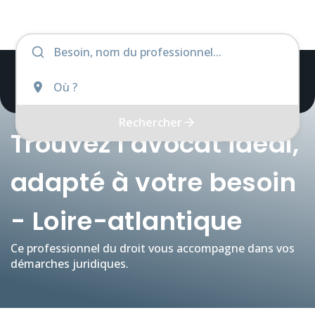
Rechercher
Trouvez l'avocat idéal,
adapté à votre besoin
- Loire-atlantique
Ce professionnel du droit vous accompagne dans vos
démarches juridiques.