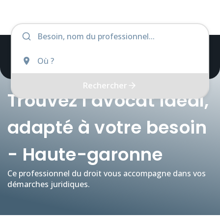
Rechercher
Trouvez l'avocat idéal,
adapté à votre besoin
- Haute-garonne
Ce professionnel du droit vous accompagne dans vos
démarches juridiques.