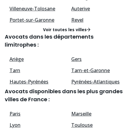
Villeneuve-Tolosane
Auterive
Portet-sur-Garonne
Revel
Voir toutes les villes
Avocats dans les départements
limitrophes :
Ariège
Gers
Tarn
Tarn-et-Garonne
Hautes-Pyrénées
Pyrénées-Atlantiques
Avocats disponibles dans les plus grandes
villes de France :
Paris
Marseille
Lyon
Toulouse