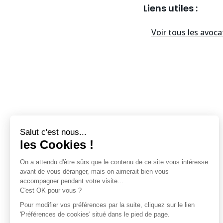
Liens utiles :
Voir tous les
avoca