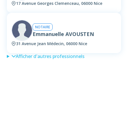
17 Avenue Georges Clemenceau, 06000 Nice
NOTAIRE
Emmanuelle AVOUSTEN
31 Avenue Jean Médecin, 06000 Nice
Afficher d'autres professionnels