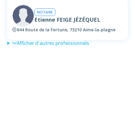
NOTAIRE
Etienne FEIGE JÉZÉQUEL
644 Route de la Fortune, 73210 Aime-la-plagne
Afficher d'autres professionnels