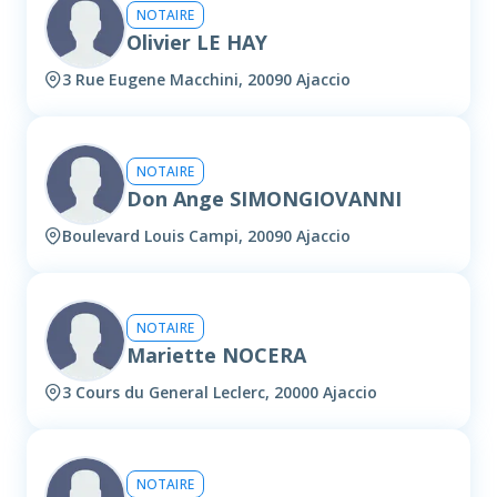
NOTAIRE
Olivier LE HAY
3 Rue Eugene Macchini, 20090 Ajaccio
NOTAIRE
Don Ange SIMONGIOVANNI
Boulevard Louis Campi, 20090 Ajaccio
NOTAIRE
Mariette NOCERA
3 Cours du General Leclerc, 20000 Ajaccio
NOTAIRE