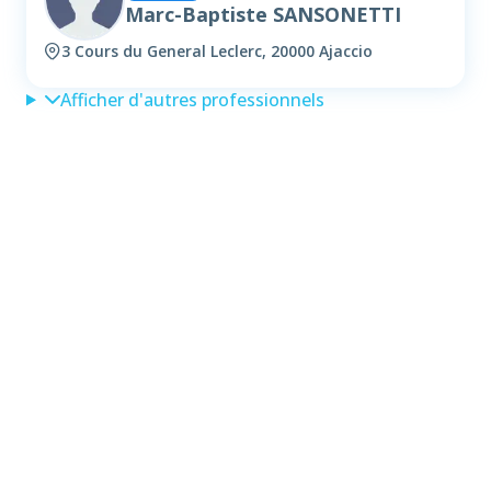
Marc-Baptiste SANSONETTI
3 Cours du General Leclerc, 20000 Ajaccio
Afficher d'autres professionnels