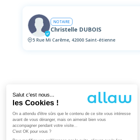
NOTAIRE
Christelle DUBOIS
5 Rue Mi Carême, 42000 Saint-étienne