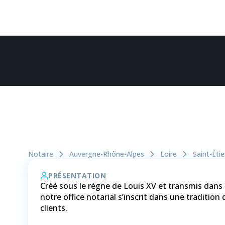
Notaire
Auvergne-Rhône-Alpes
Loire
Saint-Éti
PRÉSENTATION
Créé sous le règne de Louis XV et transmis dans 
notre office notarial s’inscrit dans une tradition
clients.