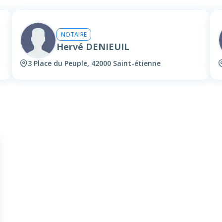
NOTAIRE
Hervé DENIEUIL
3 Place du Peuple, 42000 Saint-étienne