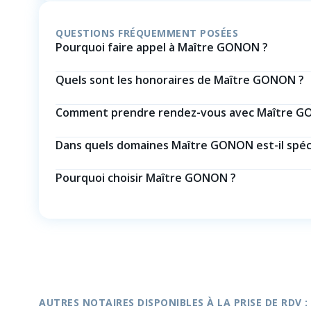
QUESTIONS FRÉQUEMMENT POSÉES
Pourquoi faire appel à Maître GONON ?
Quels sont les honoraires de Maître GONON ?
Comment prendre rendez-vous avec Maître G
Dans quels domaines Maître GONON est-il spéci
Pourquoi choisir Maître GONON ?
AUTRES NOTAIRES DISPONIBLES À LA PRISE DE RDV :