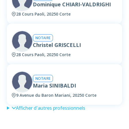
Dominique CHIARI-VALDRIGHI
28 Cours Paoli, 20250 Corte
NOTAIRE
Christel GRISCELLI
28 Cours Paoli, 20250 Corte
NOTAIRE
Maria SINIBALDI
9 Avenue du Baron Mariani, 20250 Corte
Afficher d'autres professionnels