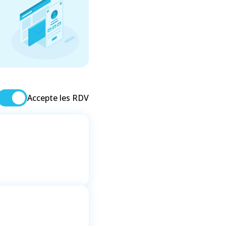
Accepte les RDV