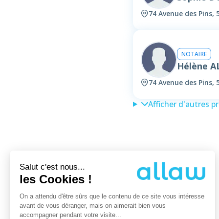
74 Avenue des Pins, 
NOTAIRE
Hélène A
74 Avenue des Pins, 
Afficher d'autres p