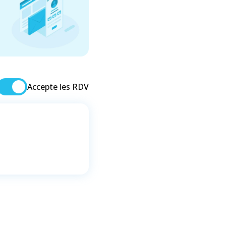
Accepte les RDV