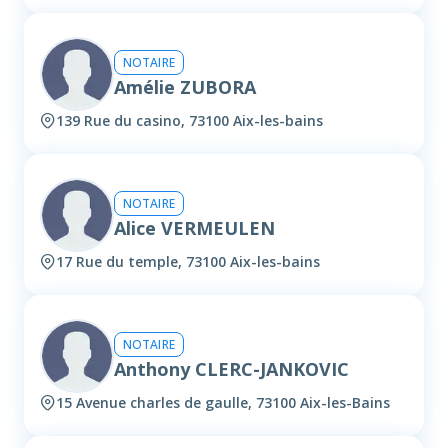
NOTAIRE
Amélie ZUBORA
139 Rue du casino, 73100 Aix-les-bains
NOTAIRE
Alice VERMEULEN
17 Rue du temple, 73100 Aix-les-bains
NOTAIRE
Anthony CLERC-JANKOVIC
15 Avenue charles de gaulle, 73100 Aix-les-Bains