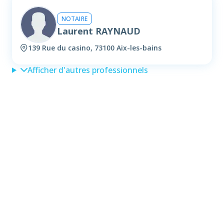
NOTAIRE
Laurent RAYNAUD
139 Rue du casino, 73100 Aix-les-bains
Afficher d'autres professionnels