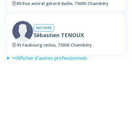
89 Rue amiral gérard daille, 73000 Chambéry
NOTAIRE
Sébastien TENOUX
45 Faubourg reclus, 73000 Chambéry
Afficher d'autres professionnels