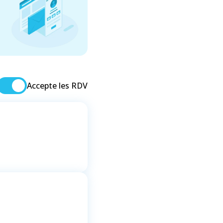
Accepte les RDV