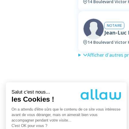
14 Boulevard Victor
NOTAIRE
Jean-Luc
14 Boulevard Victor
Afficher d'autres p