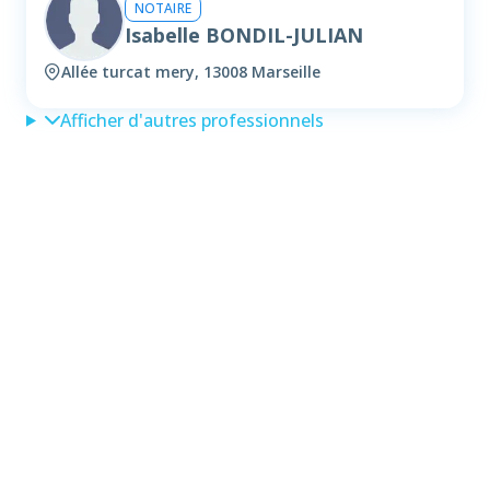
NOTAIRE
Isabelle BONDIL-JULIAN
Allée turcat mery, 13008 Marseille
Afficher d'autres professionnels