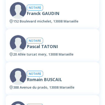
NOTAIRE
Franck GAUDIN
152 Boulevard michelet, 13008 Marseille
NOTAIRE
Pascal TATONI
20 Allée turcat mery, 13008 Marseille
NOTAIRE
Romain BUSCAIL
388 Avenue du prado, 13008 Marseille