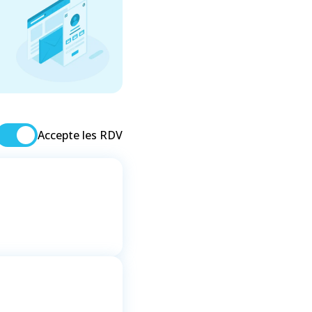
Accepte les RDV