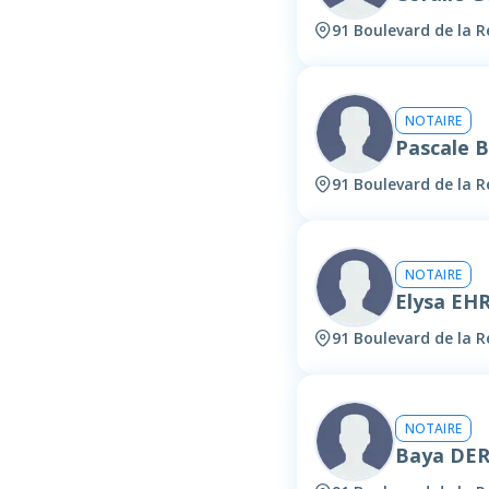
91 Boulevard de la 
NOTAIRE
Pascale
91 Boulevard de la 
NOTAIRE
Elysa E
91 Boulevard de la 
NOTAIRE
Baya DER