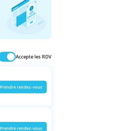
Accepte les RDV
Prendre rendez-vous
Prendre rendez-vous