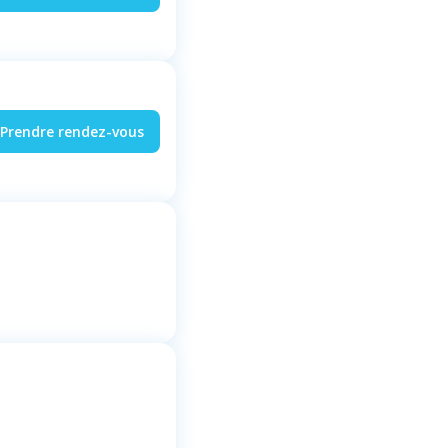
Prendre rendez-vous