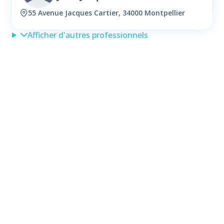
55 Avenue Jacques Cartier, 34000 Montpellier
Afficher d'autres professionnels