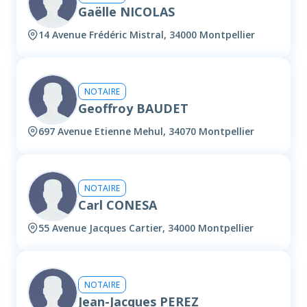
Gaëlle NICOLAS
14 Avenue Frédéric Mistral, 34000 Montpellier
NOTAIRE
Geoffroy BAUDET
697 Avenue Etienne Mehul, 34070 Montpellier
NOTAIRE
Carl CONESA
55 Avenue Jacques Cartier, 34000 Montpellier
NOTAIRE
Jean-Jacques PEREZ