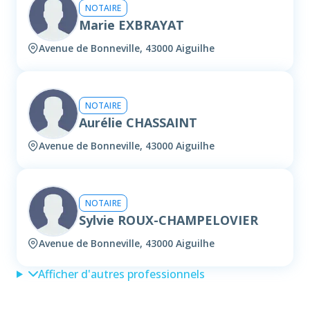
NOTAIRE
Marie EXBRAYAT
Avenue de Bonneville, 43000 Aiguilhe
NOTAIRE
Aurélie CHASSAINT
Avenue de Bonneville, 43000 Aiguilhe
NOTAIRE
Sylvie ROUX-CHAMPELOVIER
Avenue de Bonneville, 43000 Aiguilhe
Afficher d'autres professionnels