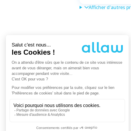
Afficher d'autres p