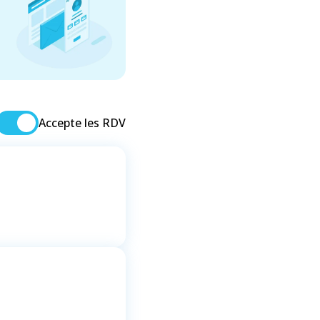
Accepte les RDV