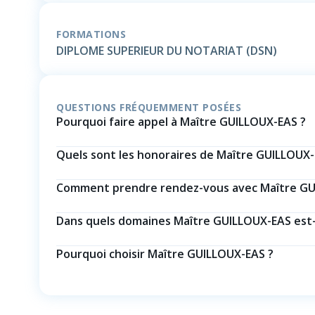
FORMATIONS
DIPLOME SUPERIEUR DU NOTARIAT (DSN)
QUESTIONS FRÉQUEMMENT POSÉES
Pourquoi faire appel à Maître GUILLOUX-EAS ?
Quels sont les honoraires de Maître GUILLOUX-
Comment prendre rendez-vous avec Maître GU
Dans quels domaines Maître GUILLOUX-EAS est-il
Pourquoi choisir Maître GUILLOUX-EAS ?