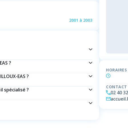
2001
à
2003
EAS ?
HORAIRES
ILLOUX-EAS ?
CONTACT
 spécialisé ?
02 40 32
accueil